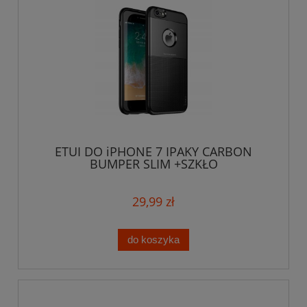
ETUI DO iPHONE 7 IPAKY CARBON
BUMPER SLIM +SZKŁO
29,99 zł
do koszyka