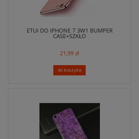
ETUI DO IPHONE 7 3W1 BUMPER
CASE+SZKŁO
21,99 zł
do koszyka