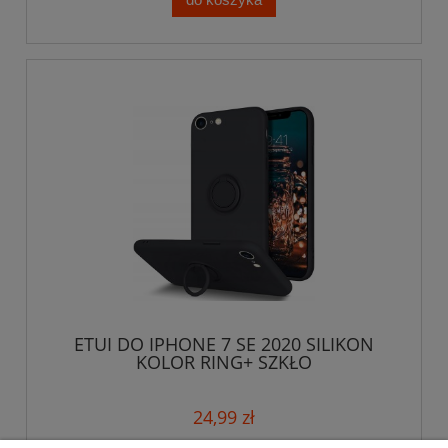
ETUI DO IPHONE 7 SE 2020 SILIKON
KOLOR RING+ SZKŁO
24,99 zł