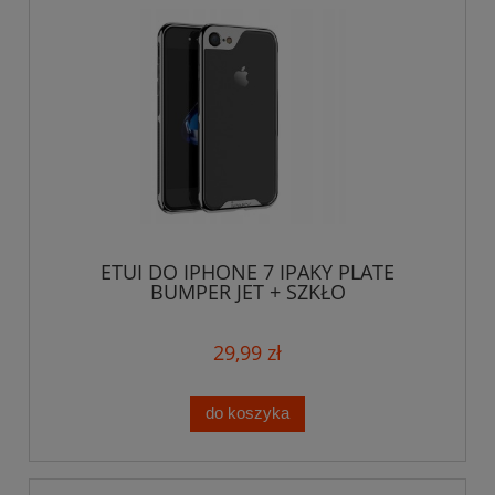
ETUI DO IPHONE 7 IPAKY PLATE
BUMPER JET + SZKŁO
29,99 zł
do koszyka