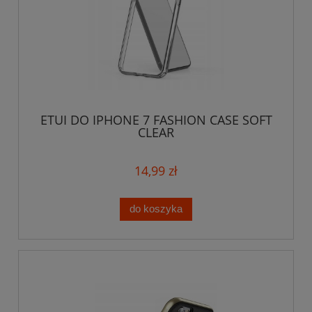
ETUI DO IPHONE 7 FASHION CASE SOFT
CLEAR
14,99 zł
do koszyka