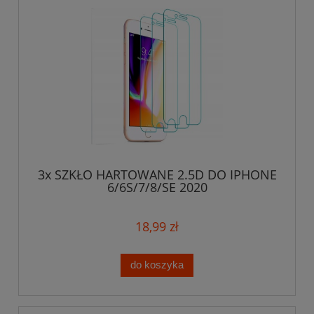
3x SZKŁO HARTOWANE 2.5D DO IPHONE
6/6S/7/8/SE 2020
18,99 zł
do koszyka