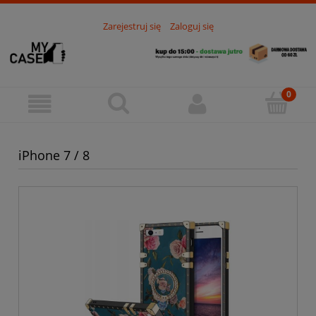
Zarejestruj się
Zaloguj się
iPhone 7 / 8