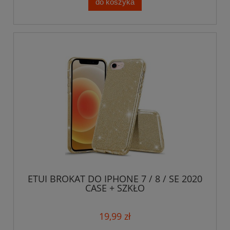
do koszyka
ETUI BROKAT DO IPHONE 7 / 8 / SE 2020
CASE + SZKŁO
19,99 zł