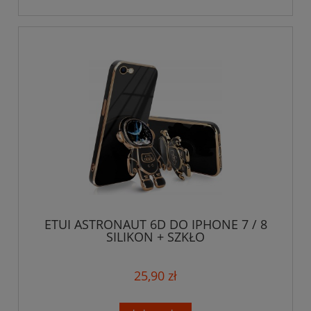
ETUI ASTRONAUT 6D DO IPHONE 7 / 8
SILIKON + SZKŁO
25,90 zł