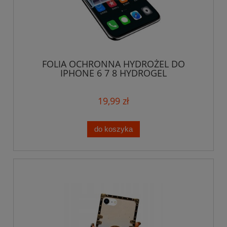
FOLIA OCHRONNA HYDROŻEL DO
IPHONE 6 7 8 HYDROGEL
19,99 zł
do koszyka