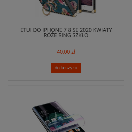
ETUI DO IPHONE 7 8 SE 2020 KWIATY
RÓŻE RING SZKŁO
40,00 zł
do koszyka