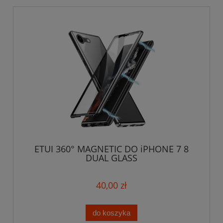
ETUI 360° MAGNETIC DO iPHONE 7 8
DUAL GLASS
40,00 zł
do koszyka