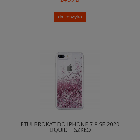
do koszyka
ETUI BROKAT DO IPHONE 7 8 SE 2020
LIQUID + SZKŁO