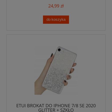
24,99 zł
do koszyka
ETUI BROKAT DO IPHONE 7/8 SE 2020
GLITTER + SZKŁO