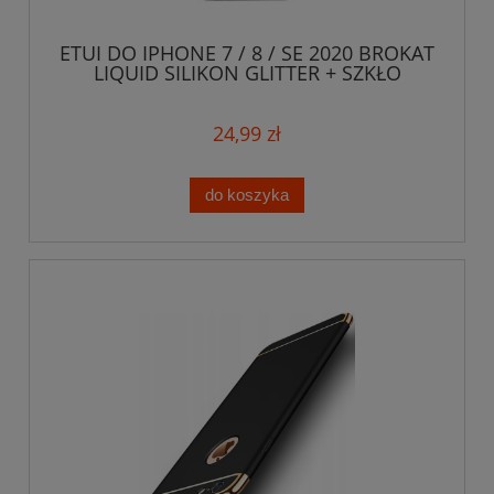
ETUI DO IPHONE 7 / 8 / SE 2020 BROKAT
LIQUID SILIKON GLITTER + SZKŁO
24,99 zł
do koszyka