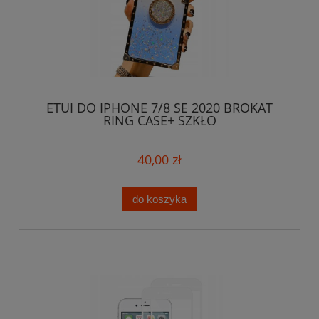
ETUI DO IPHONE 7/8 SE 2020 BROKAT
RING CASE+ SZKŁO
40,00 zł
do koszyka