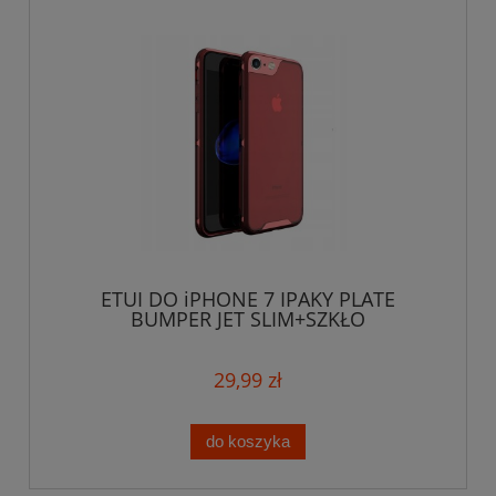
ETUI DO iPHONE 7 IPAKY PLATE
BUMPER JET SLIM+SZKŁO
29,99 zł
do koszyka