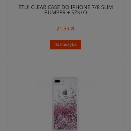
ETUI CLEAR CASE DO IPHONE 7/8 SLIM
BUMPER + SZKŁO
21,99 zł
do koszyka