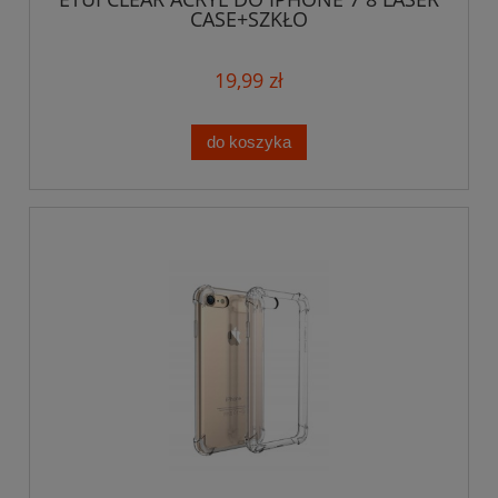
CASE+SZKŁO
19,99 zł
do koszyka