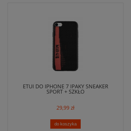
ETUI DO IPHONE 7 IPAKY SNEAKER
SPORT + SZKŁO
29,99 zł
do koszyka