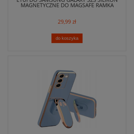
MAGNETYCZNE DO MAGSAFE RAMKA
GLAMOUR
29,99 zł
do koszyka