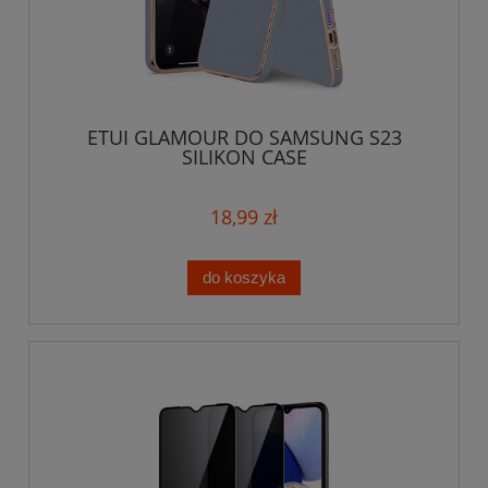
ETUI GLAMOUR DO SAMSUNG S23
SILIKON CASE
18,99 zł
do koszyka