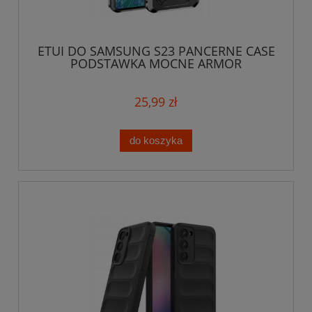
ETUI DO SAMSUNG S23 PANCERNE CASE
PODSTAWKA MOCNE ARMOR
25,99 zł
do koszyka