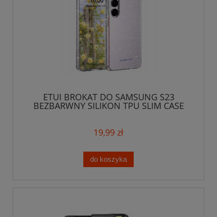
ETUI BROKAT DO SAMSUNG S23
BEZBARWNY SILIKON TPU SLIM CASE
19,99 zł
do koszyka