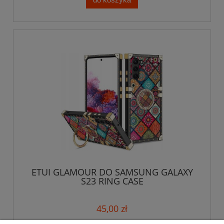
ETUI GLAMOUR DO SAMSUNG GALAXY
S23 RING CASE
45,00 zł