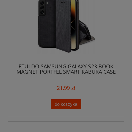
ETUI DO SAMSUNG GALAXY S23 BOOK
MAGNET PORTFEL SMART KABURA CASE
KRATKA
21,99 zł
do koszyka