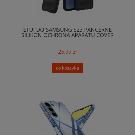
ETUI DO SAMSUNG S23 PANCERNE
SILIKON OCHRONA APARATU COVER
SLIM CASE
25,99 zł
do koszyka