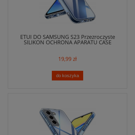
ETUI DO SAMSUNG S23 Przezroczyste
SILIKON OCHRONA APARATU CASE
19,99 zł
do koszyka