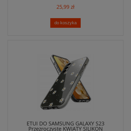
25,99 zł
do koszyka
ETUI DO SAMSUNG GALAXY S23
Przezroczyste KWIATY SILIKON