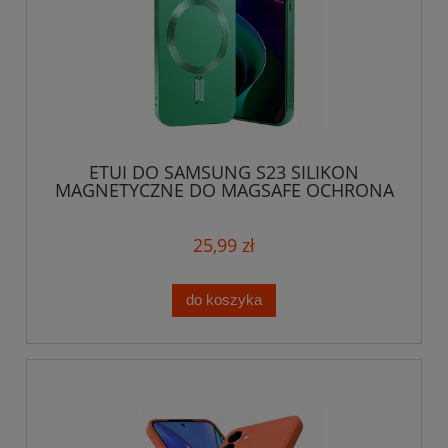
ETUI DO SAMSUNG S23 SILIKON
MAGNETYCZNE DO MAGSAFE OCHRONA
APARATU CASE
25,99 zł
do koszyka