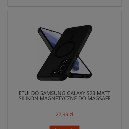
ETUI DO SAMSUNG GALAXY S23 MATT
SILIKON MAGNETYCZNE DO MAGSAFE
CASE OCHRONA
27,99 zł