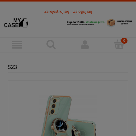
Zarejestruj się
Zaloguj się
S23