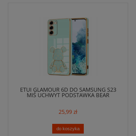
ETUI GLAMOUR 6D DO SAMSUNG S23
MIŚ UCHWYT PODSTAWKA BEAR
SILIKON CASE
25,99 zł
do koszyka