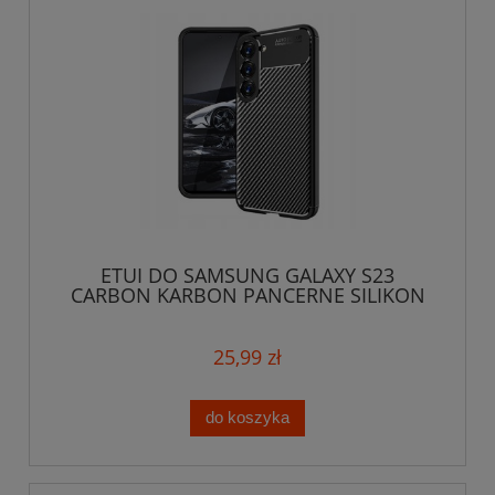
ETUI DO SAMSUNG GALAXY S23
CARBON KARBON PANCERNE SILIKON
SLIM CASE
25,99 zł
do koszyka