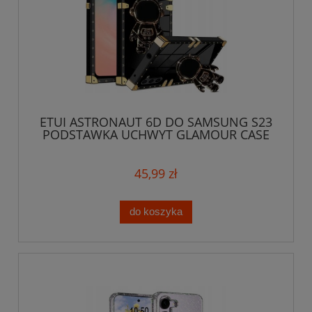
ETUI ASTRONAUT 6D DO SAMSUNG S23
PODSTAWKA UCHWYT GLAMOUR CASE
OCHRONNY
45,99 zł
do koszyka