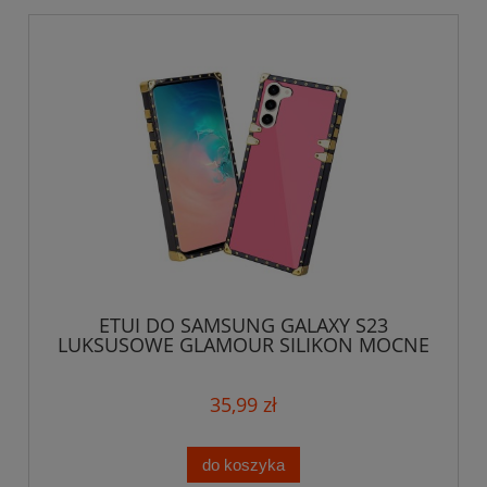
ETUI DO SAMSUNG GALAXY S23
LUKSUSOWE GLAMOUR SILIKON MOCNE
OCHRONA CASE
35,99 zł
do koszyka