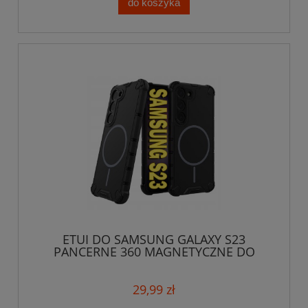
do koszyka
ETUI DO SAMSUNG GALAXY S23
PANCERNE 360 MAGNETYCZNE DO
MAGSAFE CASE OCHRONA
29,99 zł