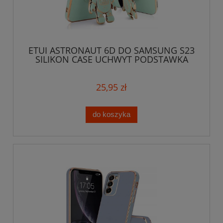
ETUI ASTRONAUT 6D DO SAMSUNG S23
SILIKON CASE UCHWYT PODSTAWKA
25,95 zł
do koszyka