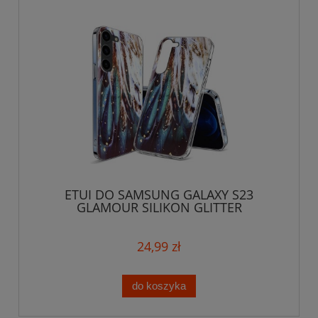
ETUI DO SAMSUNG GALAXY S23
GLAMOUR SILIKON GLITTER
BROKATOWE CASE
24,99 zł
do koszyka