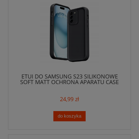
ETUI DO SAMSUNG S23 SILIKONOWE
SOFT MATT OCHRONA APARATU CASE
3D
24,99 zł
do koszyka