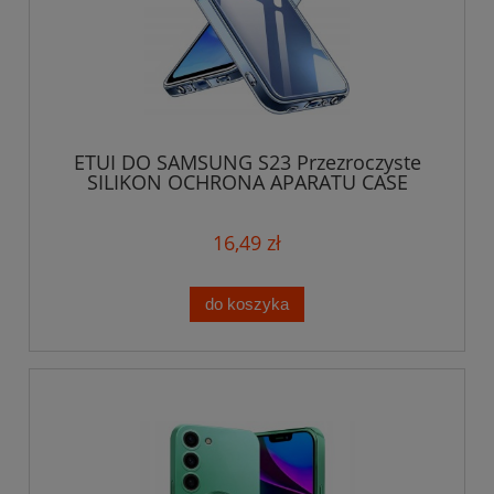
ETUI DO SAMSUNG S23 Przezroczyste
SILIKON OCHRONA APARATU CASE
16,49 zł
do koszyka