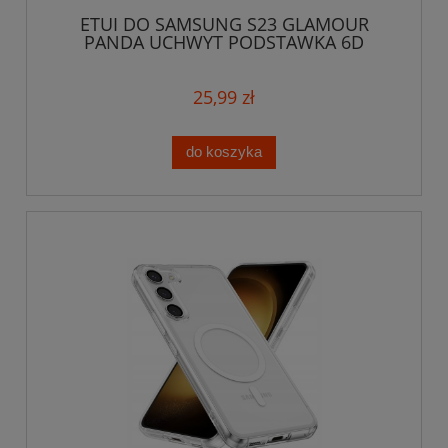
ETUI DO SAMSUNG S23 GLAMOUR
PANDA UCHWYT PODSTAWKA 6D
SILIKON CASE
25,99 zł
do koszyka