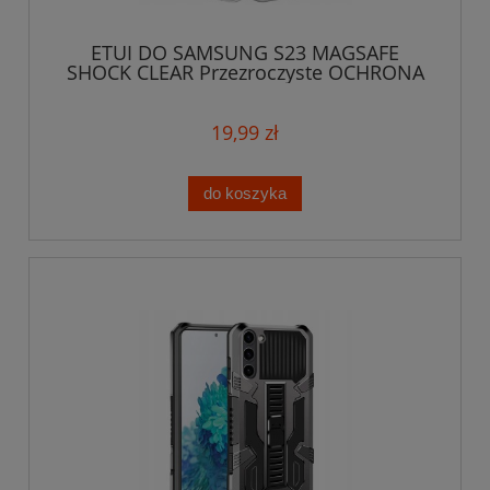
ETUI DO SAMSUNG S23 MAGSAFE
SHOCK CLEAR Przezroczyste OCHRONA
APARATU CASE
19,99 zł
do koszyka