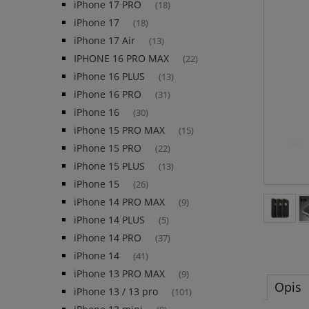
iPhone 17 PRO
(18)
iPhone 17
(18)
iPhone 17 Air
(13)
IPHONE 16 PRO MAX
(22)
iPhone 16 PLUS
(13)
iPhone 16 PRO
(31)
iPhone 16
(30)
iPhone 15 PRO MAX
(15)
iPhone 15 PRO
(22)
iPhone 15 PLUS
(13)
iPhone 15
(26)
iPhone 14 PRO MAX
(9)
iPhone 14 PLUS
(5)
iPhone 14 PRO
(37)
iPhone 14
(41)
iPhone 13 PRO MAX
(9)
Opis
iPhone 13 / 13 pro
(101)