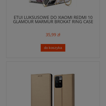
ETUI LUKSUSOWE DO XIAOMI REDMI 10
GLAMOUR MARMUR BROKAT RING CASE
+ SZKŁO
35,99 zł
do koszyka