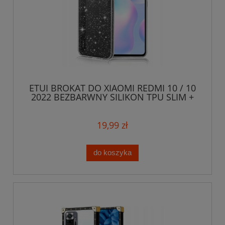
ETUI BROKAT DO XIAOMI REDMI 10 / 10
2022 BEZBARWNY SILIKON TPU SLIM +
SZKŁO
19,99 zł
do koszyka