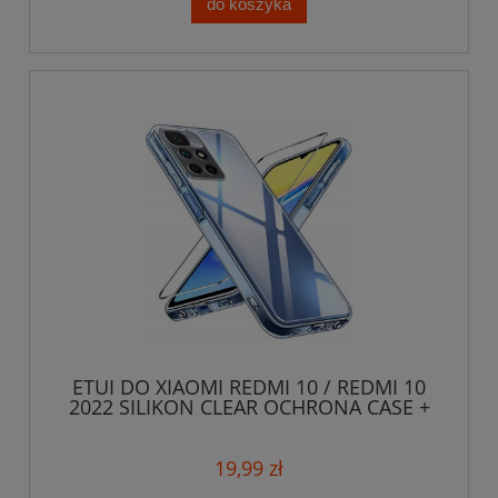
do koszyka
ETUI DO XIAOMI REDMI 10 / REDMI 10
2022 SILIKON CLEAR OCHRONA CASE +
SZKŁO
19,99 zł