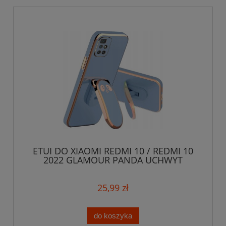
ETUI DO XIAOMI REDMI 10 / REDMI 10
2022 GLAMOUR PANDA UCHWYT
SILIKON SZKŁO
25,99 zł
do koszyka