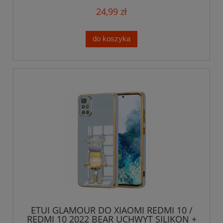
24,99 zł
do koszyka
ETUI GLAMOUR DO XIAOMI REDMI 10 /
REDMI 10 2022 BEAR UCHWYT SILIKON +