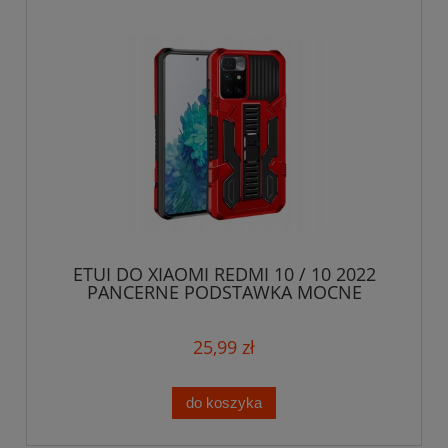
ETUI DO XIAOMI REDMI 10 / 10 2022
PANCERNE PODSTAWKA MOCNE
ARMOR + SZKŁO
25,99 zł
do koszyka