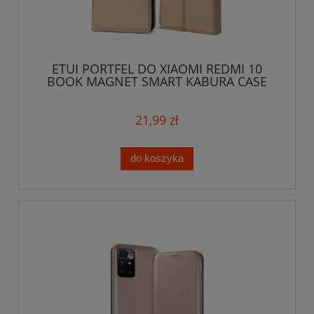
ETUI PORTFEL DO XIAOMI REDMI 10
BOOK MAGNET SMART KABURA CASE
KRATKA
21,99 zł
do koszyka