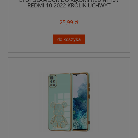
REDMI 10 2022 KRÓLIK UCHWYT
SILIKON SZKŁO
25,99 zł
do koszyka