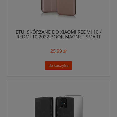
ETUI SKÓRZANE DO XIAOMI REDMI 10 /
REDMI 10 2022 BOOK MAGNET SMART
SKÓRA
25,99 zł
do koszyka