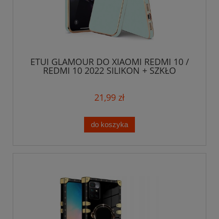
ETUI GLAMOUR DO XIAOMI REDMI 10 /
REDMI 10 2022 SILIKON + SZKŁO
21,99 zł
do koszyka