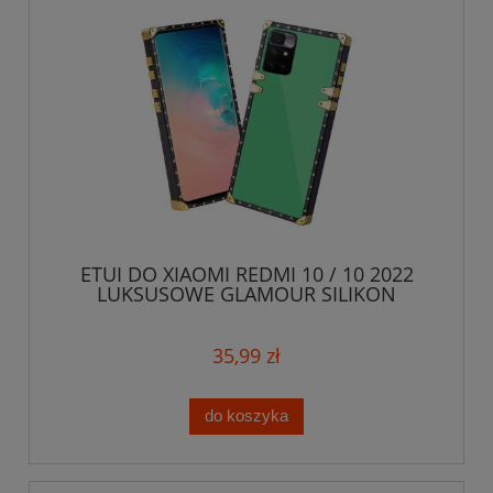
ETUI DO XIAOMI REDMI 10 / 10 2022
LUKSUSOWE GLAMOUR SILIKON
OCHRONA + SZKŁO
35,99 zł
do koszyka