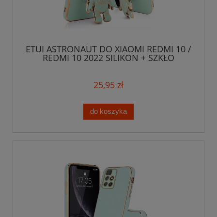
ETUI ASTRONAUT DO XIAOMI REDMI 10 /
REDMI 10 2022 SILIKON + SZKŁO
25,95 zł
do koszyka