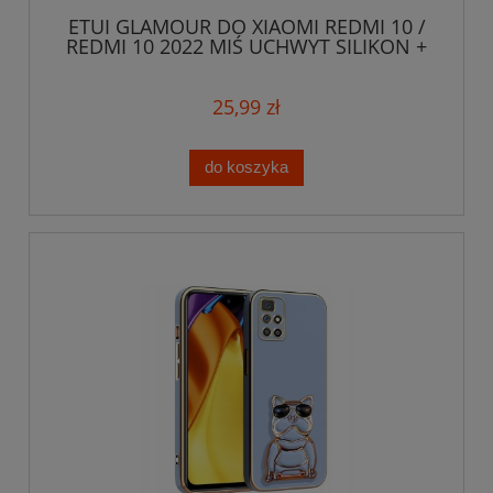
ETUI GLAMOUR DO XIAOMI REDMI 10 /
REDMI 10 2022 MIŚ UCHWYT SILIKON +
SZKŁO
25,99 zł
do koszyka