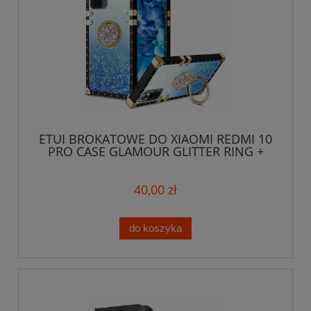
ETUI BROKATOWE DO XIAOMI REDMI 10
PRO CASE GLAMOUR GLITTER RING +
SZKŁO
40,00 zł
do koszyka