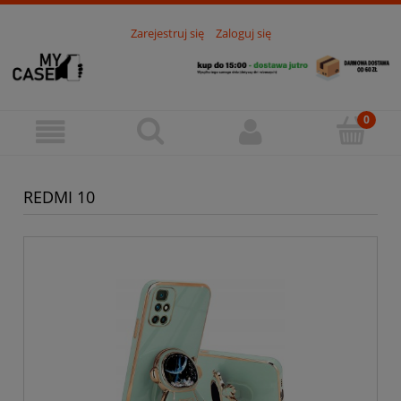
Zarejestruj się
Zaloguj się
REDMI 10