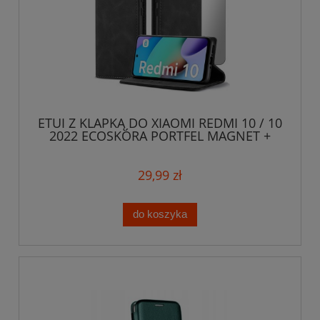
ETUI Z KLAPKĄ DO XIAOMI REDMI 10 / 10
2022 ECOSKÓRA PORTFEL MAGNET +
SZKŁO
29,99 zł
do koszyka