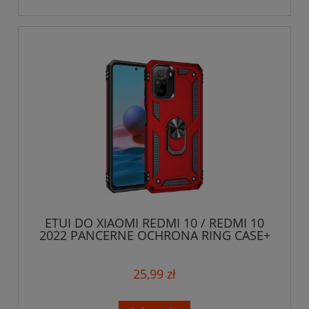
ETUI DO XIAOMI REDMI 10 / REDMI 10
2022 PANCERNE OCHRONA RING CASE+
SZKŁO
25,99 zł