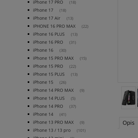
iPhone 17 PRO
(18)
iPhone 17
(18)
iPhone 17 Air
(13)
IPHONE 16 PRO MAX
(22)
iPhone 16 PLUS
(13)
iPhone 16 PRO
(31)
iPhone 16
(30)
iPhone 15 PRO MAX
(15)
iPhone 15 PRO
(22)
iPhone 15 PLUS
(13)
iPhone 15
(26)
iPhone 14 PRO MAX
(9)
iPhone 14 PLUS
(5)
iPhone 14 PRO
(37)
iPhone 14
(41)
Opis
iPhone 13 PRO MAX
(9)
iPhone 13 / 13 pro
(101)