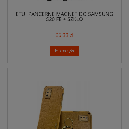
ETUI PANCERNE MAGNET DO SAMSUNG
S20 FE + SZKŁO
25,99 zł
do koszyka