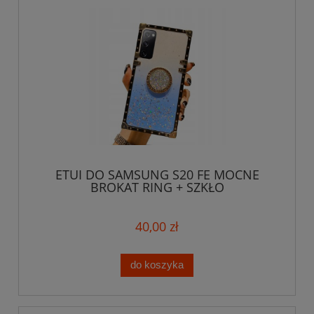
ETUI DO SAMSUNG S20 FE MOCNE
BROKAT RING + SZKŁO
40,00 zł
do koszyka