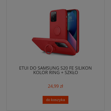
ETUI DO SAMSUNG S20 FE SILIKON
KOLOR RING + SZKŁO
24,99 zł
do koszyka