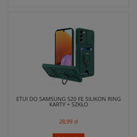
ETUI DO SAMSUNG S20 FE SILIKON RING
KARTY + SZKŁO
28,99 zł