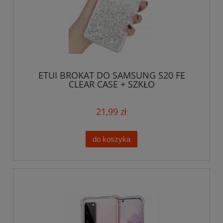
ETUI BROKAT DO SAMSUNG S20 FE
CLEAR CASE + SZKŁO
21,99 zł
do koszyka