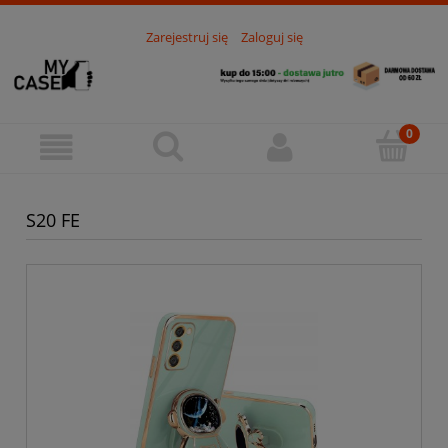
Zarejestruj się
Zaloguj się
S20 FE