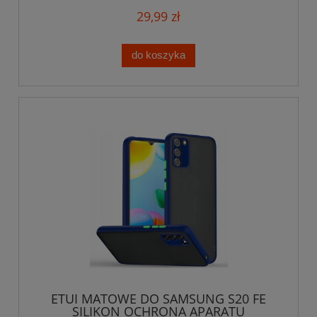
29,99 zł
do koszyka
ETUI MATOWE DO SAMSUNG S20 FE
SILIKON OCHRONA APARATU