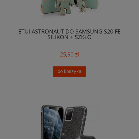
ETUI ASTRONAUT DO SAMSUNG S20 FE
SILIKON + SZKŁO
25,90 zł
do koszyka