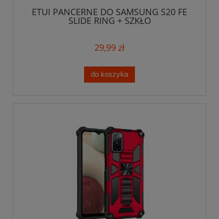
ETUI PANCERNE DO SAMSUNG S20 FE
SLIDE RING + SZKŁO
29,99 zł
do koszyka