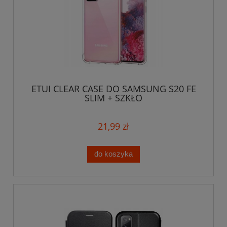
ETUI CLEAR CASE DO SAMSUNG S20 FE
SLIM + SZKŁO
21,99 zł
do koszyka