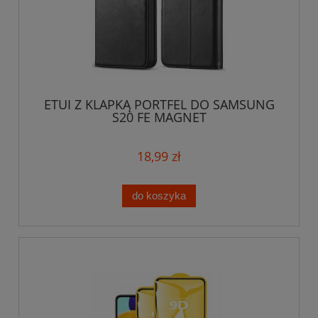
ETUI Z KLAPKĄ PORTFEL DO SAMSUNG
S20 FE MAGNET
18,99 zł
do koszyka