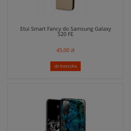
Etui Smart Fancy do Samsung Galaxy
S20 FE
45,00 zł
do koszyka