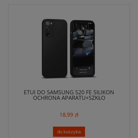
ETUI DO SAMSUNG S20 FE SILIKON
OCHRONA APARATU+SZKŁO
18,99 zł
do koszyka