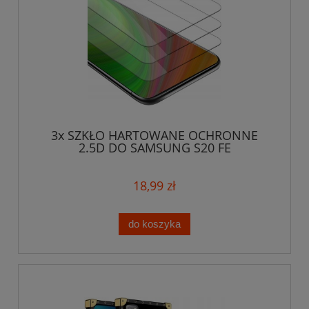
3x SZKŁO HARTOWANE OCHRONNE
2.5D DO SAMSUNG S20 FE
18,99 zł
do koszyka