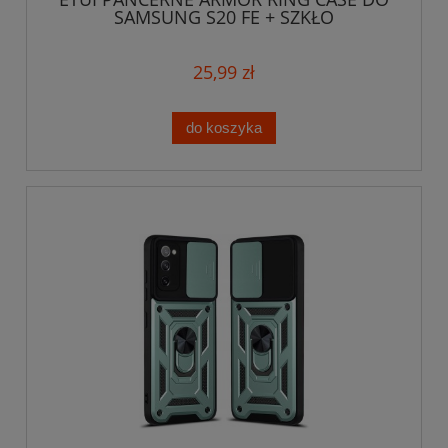
SAMSUNG S20 FE + SZKŁO
25,99 zł
do koszyka