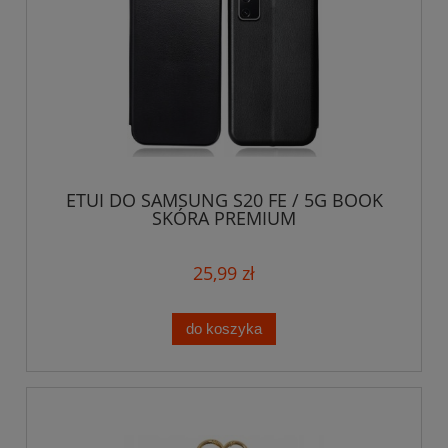
ETUI DO SAMSUNG S20 FE / 5G BOOK
SKÓRA PREMIUM
25,99 zł
do koszyka