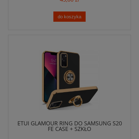
do koszyka
ETUI GLAMOUR RING DO SAMSUNG S20
FE CASE + SZKŁO