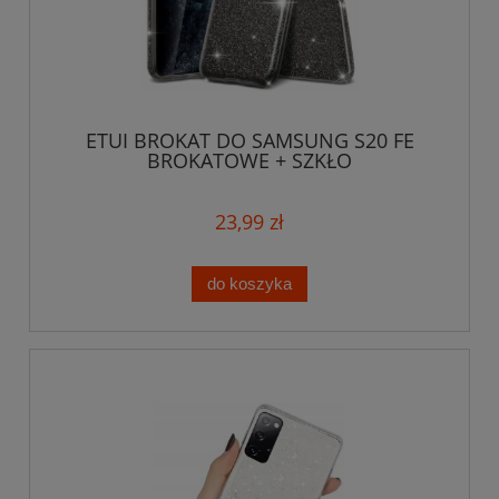
ETUI BROKAT DO SAMSUNG S20 FE
BROKATOWE + SZKŁO
23,99 zł
do koszyka