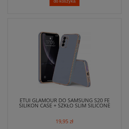
do koszyka
ETUI GLAMOUR DO SAMSUNG S20 FE
SILIKON CASE + SZKŁO SLIM SILICONE
19,95 zł