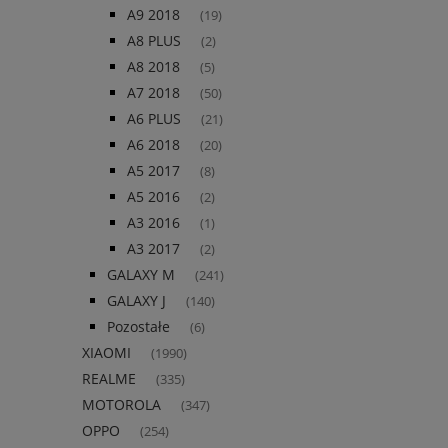
A9 2018
(19)
A8 PLUS
(2)
A8 2018
(5)
A7 2018
(50)
A6 PLUS
(21)
A6 2018
(20)
A5 2017
(8)
A5 2016
(2)
A3 2016
(1)
A3 2017
(2)
GALAXY M
(241)
GALAXY J
(140)
Pozostałe
(6)
XIAOMI
(1990)
REALME
(335)
MOTOROLA
(347)
OPPO
(254)