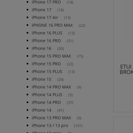
iPhone 17 PRO
(18)
iPhone 17
(18)
iPhone 17 Air
(13)
IPHONE 16 PRO MAX
(22)
iPhone 16 PLUS
(13)
iPhone 16 PRO
(31)
iPhone 16
(30)
iPhone 15 PRO MAX
(15)
iPhone 15 PRO
(22)
ETUI
BROK
iPhone 15 PLUS
(13)
iPhone 15
(26)
iPhone 14 PRO MAX
(9)
iPhone 14 PLUS
(5)
iPhone 14 PRO
(37)
iPhone 14
(41)
iPhone 13 PRO MAX
(9)
iPhone 13 / 13 pro
(101)