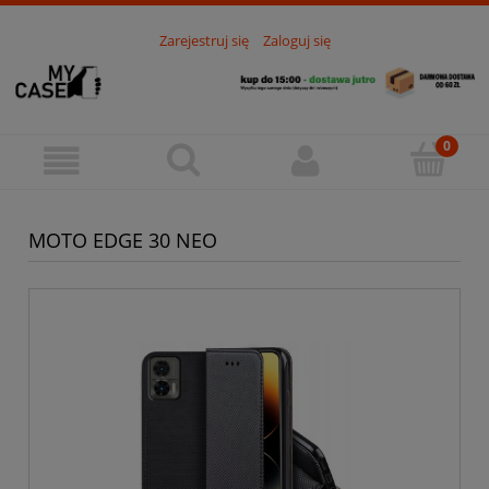
Zarejestruj się
Zaloguj się
MOTO EDGE 30 NEO