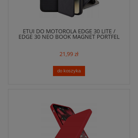
ETUI DO MOTOROLA EDGE 30 LITE /
EDGE 30 NEO BOOK MAGNET PORTFEL
KABURA CASE
21,99 zł
do koszyka