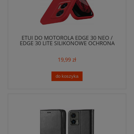
ETUI DO MOTOROLA EDGE 30 NEO /
EDGE 30 LITE SILIKONOWE OCHRONA
SOFT CASE
19,99 zł
do koszyka