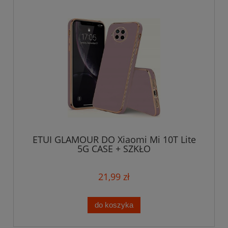
ETUI GLAMOUR DO Xiaomi Mi 10T Lite
5G CASE + SZKŁO
21,99 zł
do koszyka