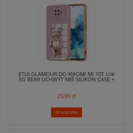
ETUI GLAMOUR DO XIAOMI Mi 10T Lite
5G BEAR UCHWYT MIŚ SILIKON CASE +
SZKŁO
25,99 zł
do koszyka