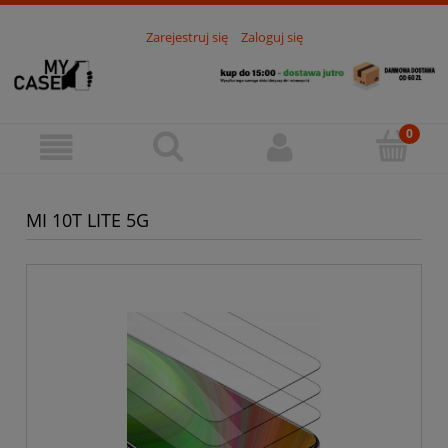
Zarejestruj się
Zaloguj się
MI 10T LITE 5G