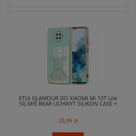
ETUI GLAMOUR DO XIAOMI Mi 10T Lite
5G MIŚ BEAR UCHWYT SILIKON CASE +
SZKŁO
25,99 zł