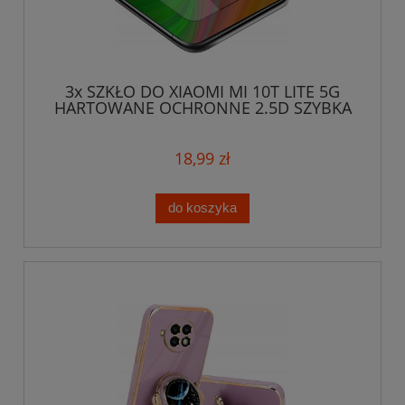
3x SZKŁO DO XIAOMI MI 10T LITE 5G
HARTOWANE OCHRONNE 2.5D SZYBKA
OCHRONA
18,99 zł
do koszyka