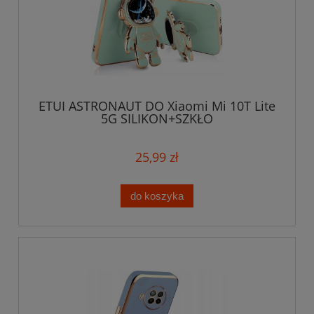
ETUI ASTRONAUT DO Xiaomi Mi 10T Lite
5G SILIKON+SZKŁO
25,99 zł
do koszyka