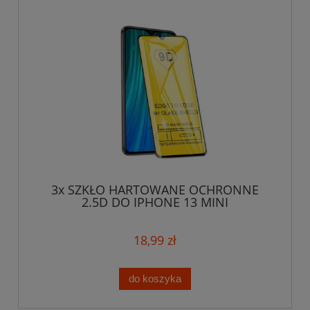
3x SZKŁO HARTOWANE OCHRONNE
2.5D DO IPHONE 13 MINI
18,99 zł
do koszyka