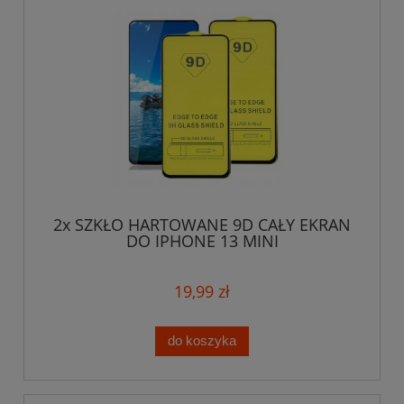
2x SZKŁO HARTOWANE 9D CAŁY EKRAN
DO IPHONE 13 MINI
19,99 zł
do koszyka