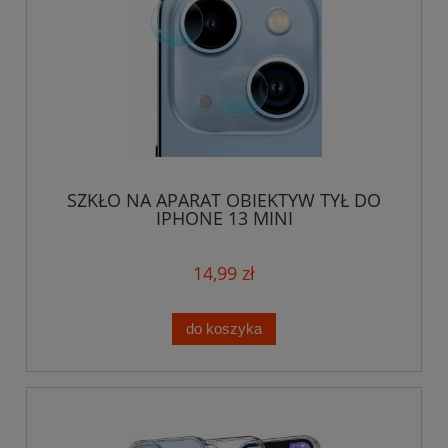
SZKŁO NA APARAT OBIEKTYW TYŁ DO
IPHONE 13 MINI
14,99 zł
do koszyka