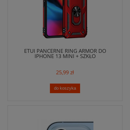
ETUI PANCERNE RING ARMOR DO
IPHONE 13 MINI + SZKŁO
25,99 zł
do koszyka