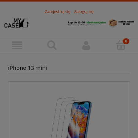
Zarejestruj się
Zaloguj się
iPhone 13 mini