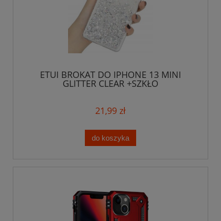
ETUI BROKAT DO IPHONE 13 MINI
GLITTER CLEAR +SZKŁO
21,99 zł
do koszyka