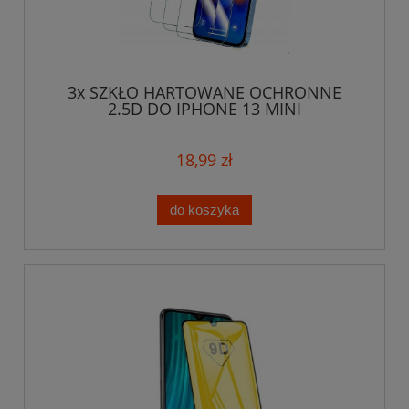
3x SZKŁO HARTOWANE OCHRONNE
2.5D DO IPHONE 13 MINI
18,99 zł
do koszyka