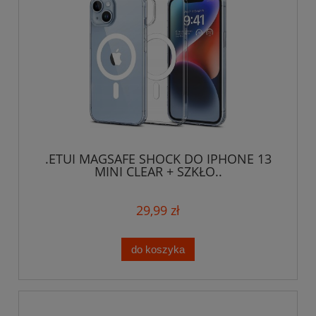
.ETUI MAGSAFE SHOCK DO IPHONE 13
MINI CLEAR + SZKŁO..
29,99 zł
do koszyka