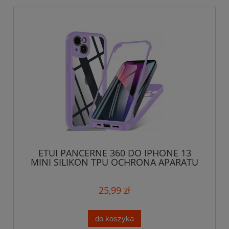
ETUI PANCERNE 360 DO IPHONE 13
MINI SILIKON TPU OCHRONA APARATU
CASE
25,99 zł
do koszyka