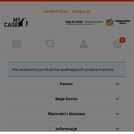
Zarejestruj się
Zaloguj się
Nie znaleziono produktów spełniających podane kryteria.
Pomoc
Moje konto
Płatności i dostawa
Informacje