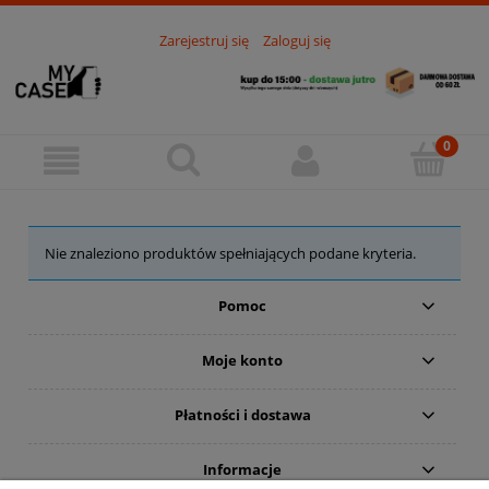
Zarejestruj się
Zaloguj się
Nie znaleziono produktów spełniających podane kryteria.
Pomoc
Moje konto
Płatności i dostawa
Informacje