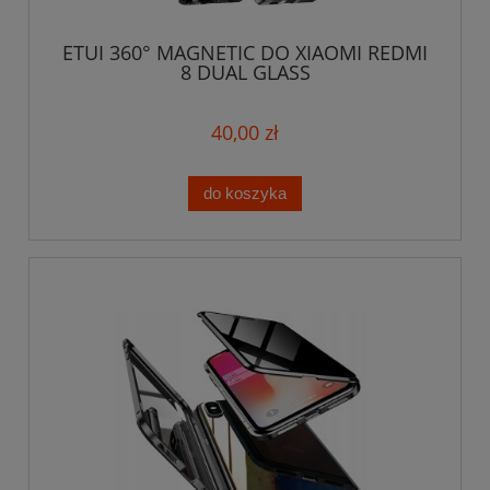
ETUI 360° MAGNETIC DO XIAOMI REDMI
8 DUAL GLASS
40,00 zł
do koszyka