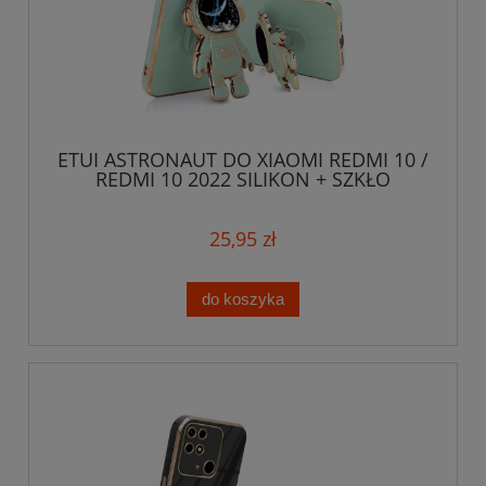
ETUI ASTRONAUT DO XIAOMI REDMI 10 /
REDMI 10 2022 SILIKON + SZKŁO
25,95 zł
do koszyka