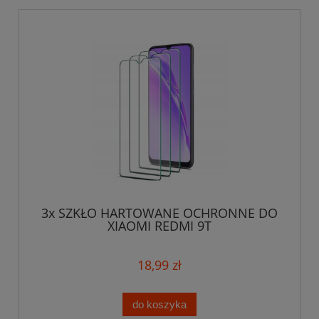
3x SZKŁO HARTOWANE OCHRONNE DO
XIAOMI REDMI 9T
18,99 zł
do koszyka