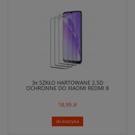
3x SZKŁO HARTOWANE 2.5D
OCHRONNE DO XIAOMI REDMI 8
18,99 zł
do koszyka