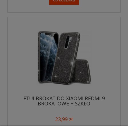
ETUI BROKAT DO XIAOMI REDMI 9
BROKATOWE + SZKŁO
23,99 zł