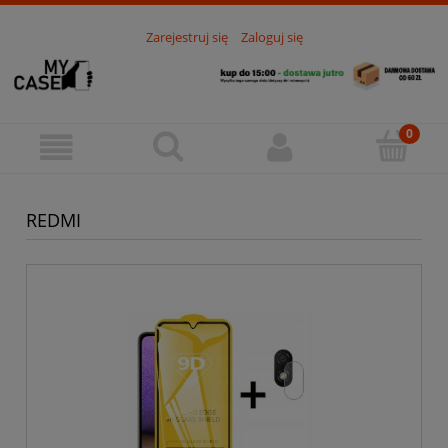
Zarejestruj się
Zaloguj się
REDMI