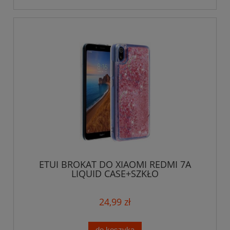
ETUI BROKAT DO XIAOMI REDMI 7A
LIQUID CASE+SZKŁO
24,99 zł
do koszyka