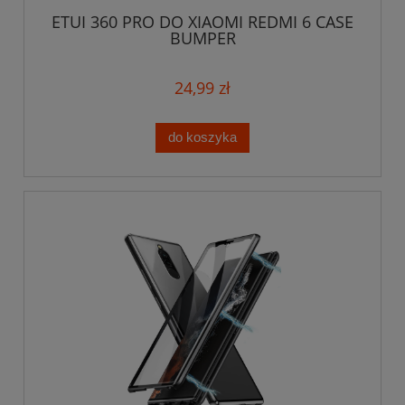
ETUI 360 PRO DO XIAOMI REDMI 6 CASE
BUMPER
24,99 zł
do koszyka