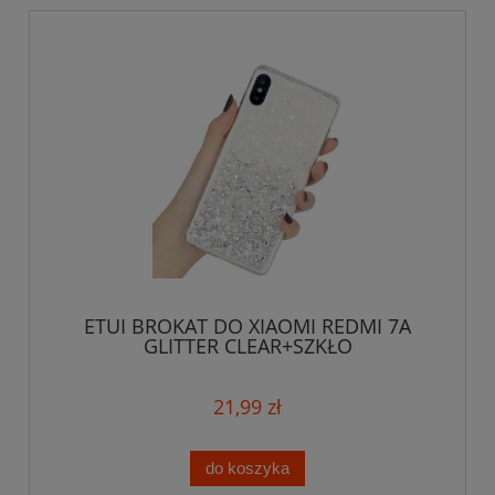
ETUI BROKAT DO XIAOMI REDMI 7A
GLITTER CLEAR+SZKŁO
21,99 zł
do koszyka