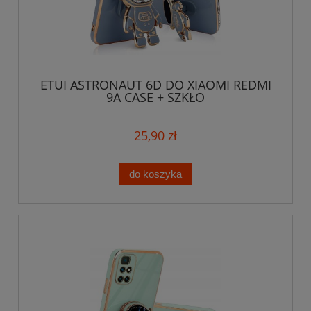
ETUI ASTRONAUT 6D DO XIAOMI REDMI
9A CASE + SZKŁO
25,90 zł
do koszyka