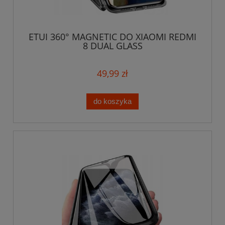
ETUI 360° MAGNETIC DO XIAOMI REDMI
8 DUAL GLASS
49,99 zł
do koszyka