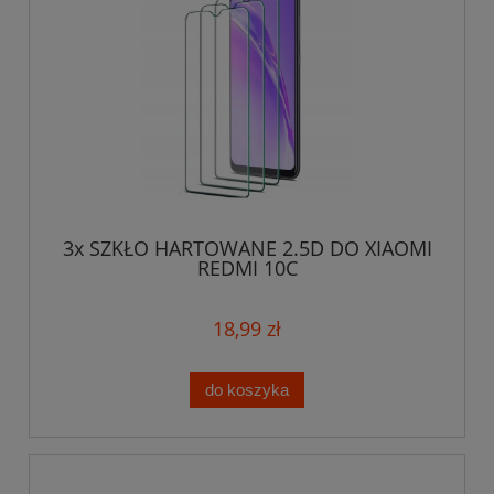
3x SZKŁO HARTOWANE 2.5D DO XIAOMI
REDMI 10C
18,99 zł
do koszyka