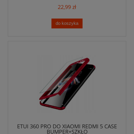
22,99 zł
do koszyka
ETUI 360 PRO DO XIAOMI REDMI 5 CASE
BUMPER+SZKŁO