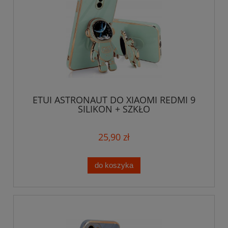
ETUI ASTRONAUT DO XIAOMI REDMI 9
SILIKON + SZKŁO
25,90 zł
do koszyka