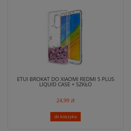
ETUI BROKAT DO XIAOMI REDMI 5 PLUS
LIQUID CASE + SZKŁO
24,99 zł
do koszyka