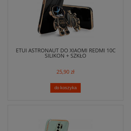
ETUI ASTRONAUT DO XIAOMI REDMI 10C
SILIKON + SZKŁO
25,90 zł
do koszyka