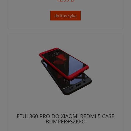
do koszyka
ETUI 360 PRO DO XIAOMI REDMI 5 CASE
BUMPER+SZKŁO