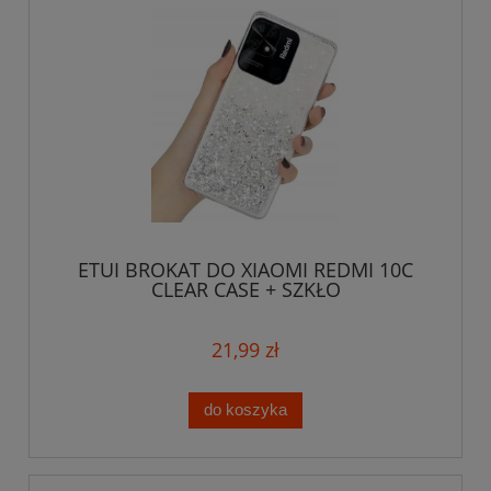
ETUI BROKAT DO XIAOMI REDMI 10C
CLEAR CASE + SZKŁO
21,99 zł
do koszyka