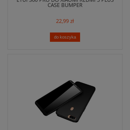
CASE BUMPER
22,99 zł
do koszyka