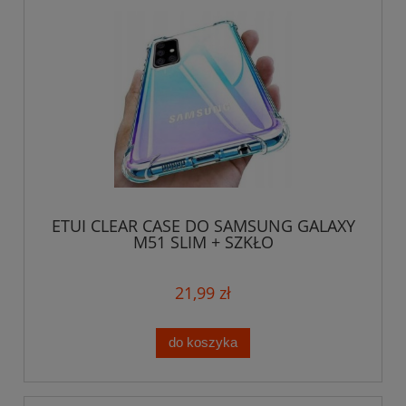
ETUI CLEAR CASE DO SAMSUNG GALAXY
M51 SLIM + SZKŁO
21,99 zł
do koszyka