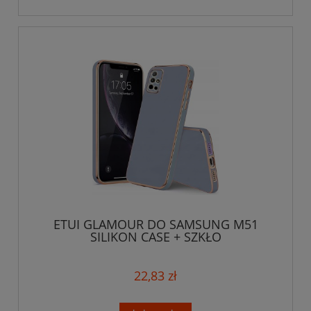
ETUI GLAMOUR DO SAMSUNG M51
SILIKON CASE + SZKŁO
22,83 zł