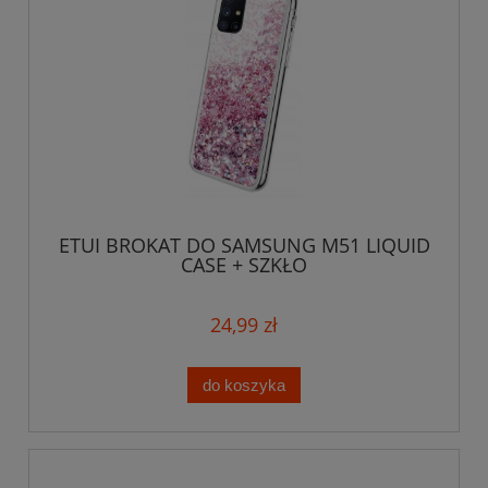
ETUI BROKAT DO SAMSUNG M51 LIQUID
CASE + SZKŁO
24,99 zł
do koszyka