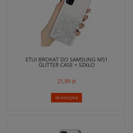
ETUI BROKAT DO SAMSUNG M51
GLITTER CASE + SZKŁO
21,99 zł
do koszyka