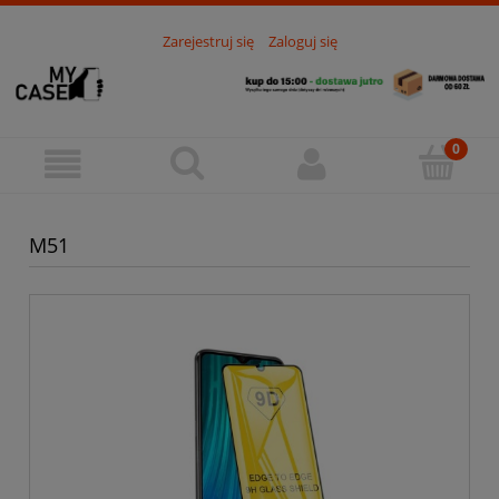
Zarejestruj się
Zaloguj się
M51