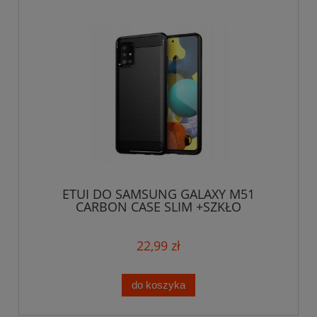
ETUI DO SAMSUNG GALAXY M51
CARBON CASE SLIM +SZKŁO
22,99 zł
do koszyka