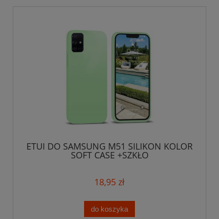
ETUI DO SAMSUNG M51 SILIKON KOLOR
SOFT CASE +SZKŁO
18,95 zł
do koszyka