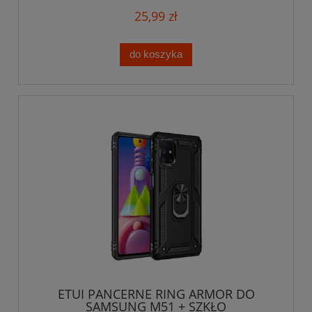
25,99 zł
do koszyka
ETUI PANCERNE RING ARMOR DO
SAMSUNG M51 + SZKŁO