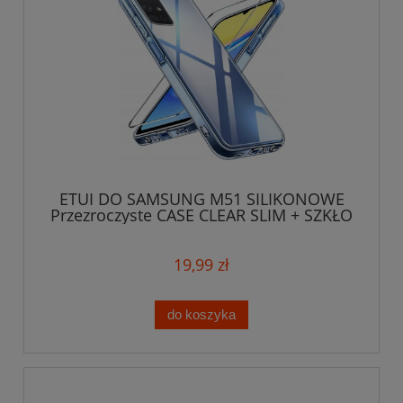
ETUI DO SAMSUNG M51 SILIKONOWE
Przezroczyste CASE CLEAR SLIM + SZKŁO
19,99 zł
do koszyka