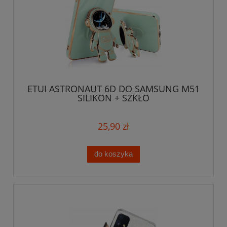
ETUI ASTRONAUT 6D DO SAMSUNG M51
SILIKON + SZKŁO
25,90 zł
do koszyka