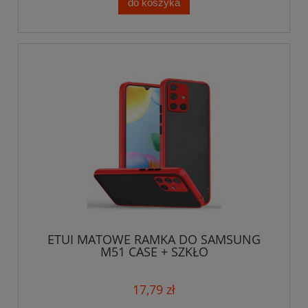
do koszyka
ETUI MATOWE RAMKA DO SAMSUNG
M51 CASE + SZKŁO
17,79 zł