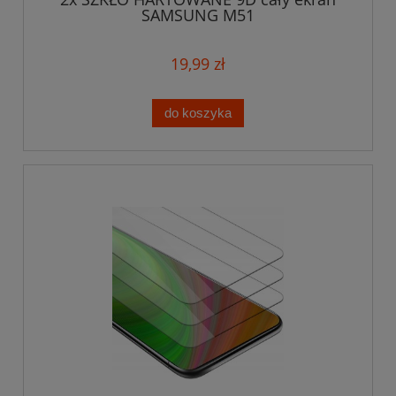
SAMSUNG M51
19,99 zł
do koszyka