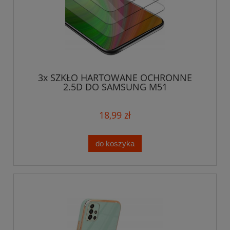
3x SZKŁO HARTOWANE OCHRONNE
2.5D DO SAMSUNG M51
18,99 zł
do koszyka