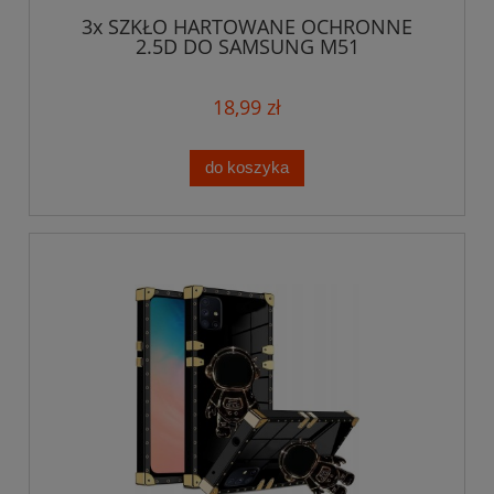
3x SZKŁO HARTOWANE OCHRONNE
2.5D DO SAMSUNG M51
18,99 zł
do koszyka