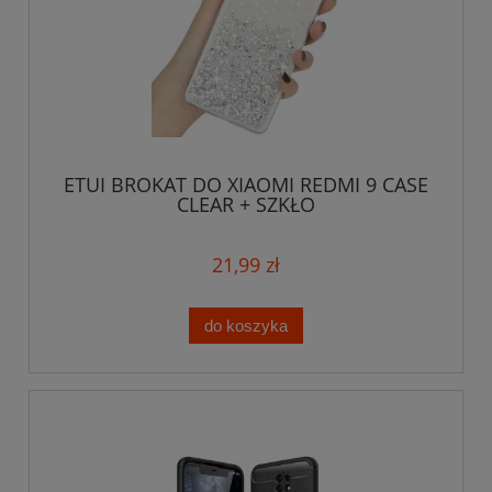
ETUI BROKAT DO XIAOMI REDMI 9 CASE
CLEAR + SZKŁO
21,99 zł
do koszyka