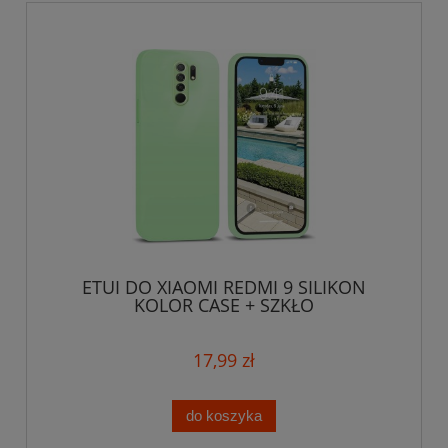
ETUI DO XIAOMI REDMI 9 SILIKON
KOLOR CASE + SZKŁO
17,99 zł
do koszyka