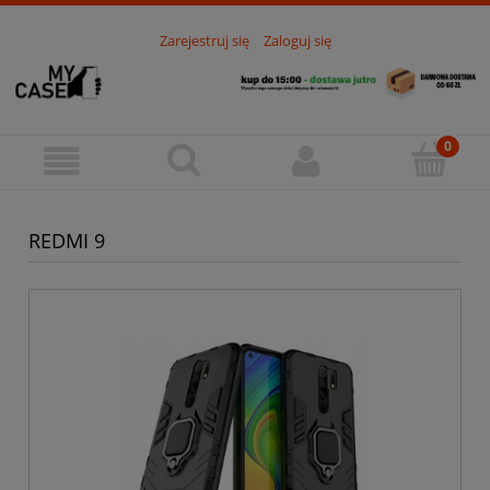
Zarejestruj się
Zaloguj się
REDMI 9