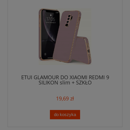
ETUI GLAMOUR DO XIAOMI REDMI 9
SILIKON slim + SZKŁO
19,69 zł
do koszyka