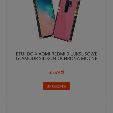
ETUI DO XIAOMI REDMI 9 LUKSUSOWE
GLAMOUR SILIKON OCHRONA MOCNE
CASE + SZKŁO
35,99 zł
do koszyka