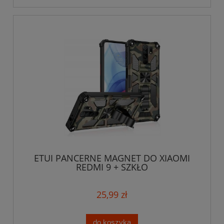
ETUI PANCERNE MAGNET DO XIAOMI
REDMI 9 + SZKŁO
25,99 zł
do koszyka