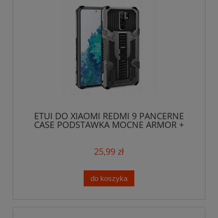
ETUI DO XIAOMI REDMI 9 PANCERNE
CASE PODSTAWKA MOCNE ARMOR +
SZKŁO
25,99 zł
do koszyka