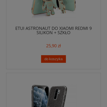
ETUI ASTRONAUT DO XIAOMI REDMI 9
SILIKON + SZKŁO
25,90 zł
do koszyka