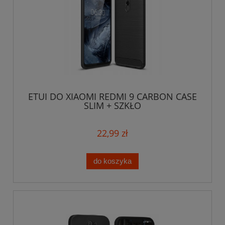
ETUI DO XIAOMI REDMI 9 CARBON CASE
SLIM + SZKŁO
22,99 zł
do koszyka