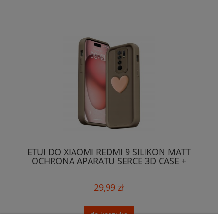
ETUI DO XIAOMI REDMI 9 SILIKON MATT
OCHRONA APARATU SERCE 3D CASE +
SZKŁO
29,99 zł
do koszyka