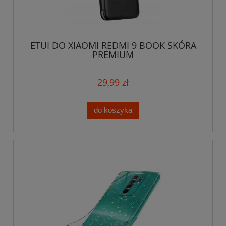
ETUI DO XIAOMI REDMI 9 BOOK SKÓRA
PREMIUM
29,99 zł
do koszyka