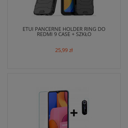
ETUI PANCERNE HOLDER RING DO
REDMI 9 CASE + SZKŁO
25,99 zł