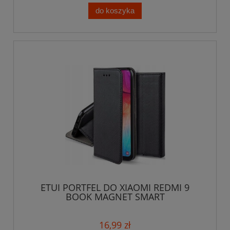
do koszyka
ETUI PORTFEL DO XIAOMI REDMI 9
BOOK MAGNET SMART
16,99 zł