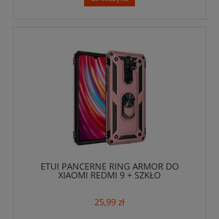
ETUI PANCERNE RING ARMOR DO
XIAOMI REDMI 9 + SZKŁO
25,99 zł