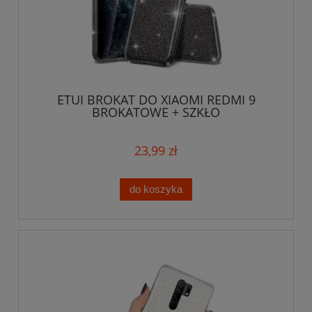
ETUI BROKAT DO XIAOMI REDMI 9
BROKATOWE + SZKŁO
23,99 zł
do koszyka