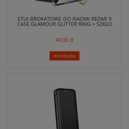
ETUI BROKATOWE DO XIAOMI REDMI 9
CASE GLAMOUR GLITTER RING + SZKŁO
40,00 zł
do koszyka