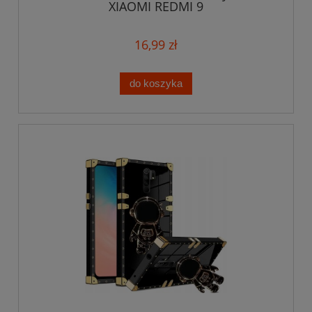
XIAOMI REDMI 9
16,99 zł
do koszyka