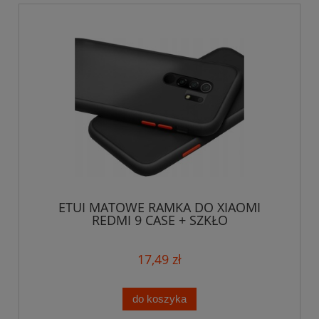
ETUI MATOWE RAMKA DO XIAOMI
REDMI 9 CASE + SZKŁO
17,49 zł
do koszyka