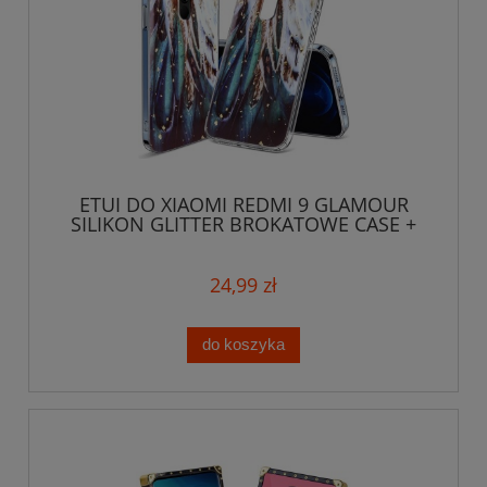
ETUI DO XIAOMI REDMI 9 GLAMOUR
SILIKON GLITTER BROKATOWE CASE +
SZKŁO
24,99 zł
do koszyka