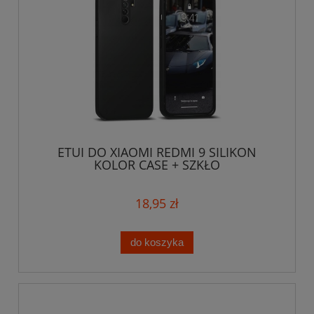
ETUI DO XIAOMI REDMI 9 SILIKON
KOLOR CASE + SZKŁO
18,95 zł
do koszyka