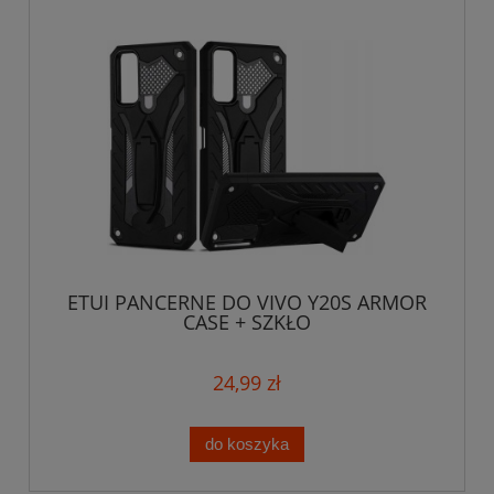
ETUI PANCERNE DO VIVO Y20S ARMOR
CASE + SZKŁO
24,99 zł
do koszyka