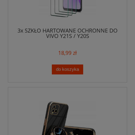
3x SZKŁO HARTOWANE OCHRONNE DO
VIVO Y21S / Y20S
18,99 zł
do koszyka