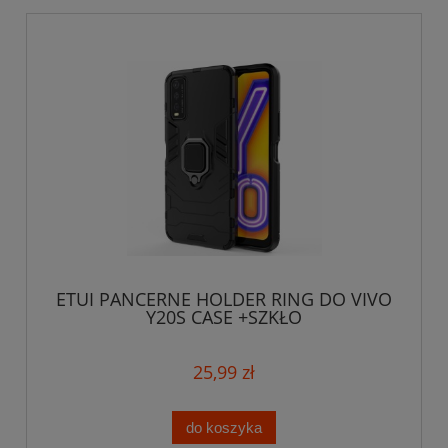
ETUI PANCERNE HOLDER RING DO VIVO
Y20S CASE +SZKŁO
25,99 zł
do koszyka