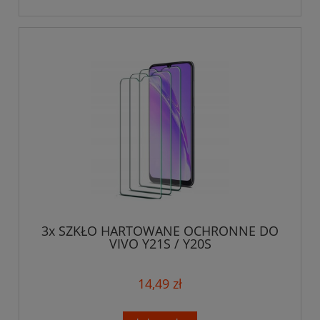
3x SZKŁO HARTOWANE OCHRONNE DO
VIVO Y21S / Y20S
14,49 zł