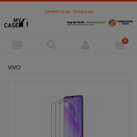
Zarejestruj się
Zaloguj się
VIVO