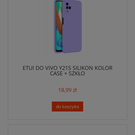
ETUI DO VIVO Y21S SILIKON KOLOR
CASE + SZKŁO
18,99 zł
do koszyka