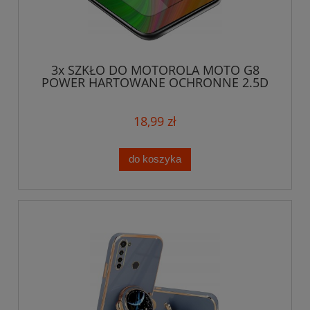
3x SZKŁO DO MOTOROLA MOTO G8
POWER HARTOWANE OCHRONNE 2.5D
SZYBKA OCHRONA
18,99 zł
do koszyka