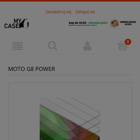
Zarejestruj się
Zaloguj się
MOTO G8 POWER