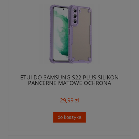
ETUI DO SAMSUNG S22 PLUS SILIKON
PANCERNE MATOWE OCHRONA
APARATU CASE SLIM
29,99 zł
do koszyka