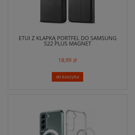
ETUI Z KLAPKĄ PORTFEL DO SAMSUNG
S22 PLUS MAGNET
18,99 zł
do koszyka