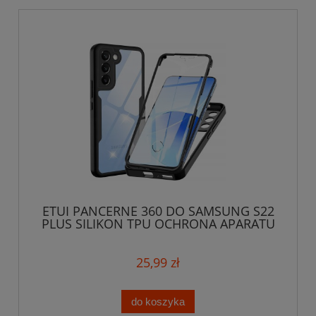
ETUI PANCERNE 360 DO SAMSUNG S22
PLUS SILIKON TPU OCHRONA APARATU
CASE
25,99 zł
do koszyka