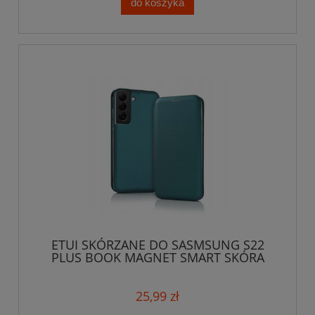
do koszyka
ETUI SKÓRZANE DO SASMSUNG S22
PLUS BOOK MAGNET SMART SKÓRA
PREMIUM CASE
25,99 zł