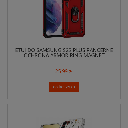
ETUI DO SAMSUNG S22 PLUS PANCERNE
OCHRONA ARMOR RING MAGNET
MOCNE CASE
25,99 zł
do koszyka