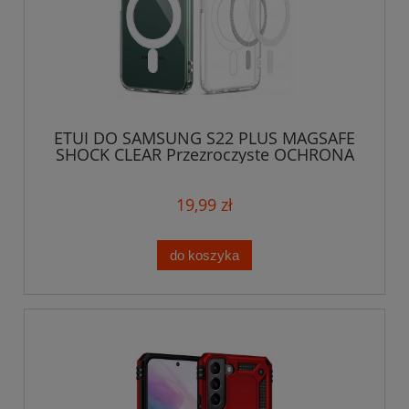
ETUI DO SAMSUNG S22 PLUS MAGSAFE
SHOCK CLEAR Przezroczyste OCHRONA
APARATU
19,99 zł
do koszyka