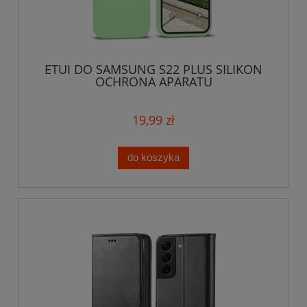
ETUI DO SAMSUNG S22 PLUS SILIKON
OCHRONA APARATU
19,99 zł
do koszyka