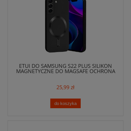
ETUI DO SAMSUNG S22 PLUS SILIKON
MAGNETYCZNE DO MAGSAFE OCHRONA
APARATU
25,99 zł
do koszyka