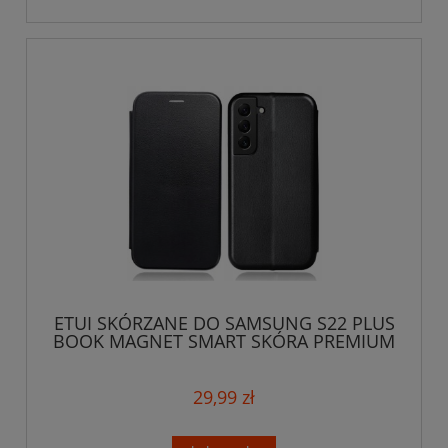
ETUI SKÓRZANE DO SAMSUNG S22 PLUS
BOOK MAGNET SMART SKÓRA PREMIUM
CASE
29,99 zł