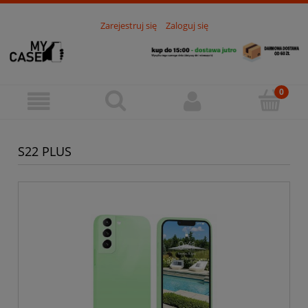
Zarejestruj się
Zaloguj się
S22 PLUS