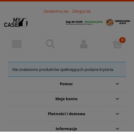
Zarejestruj się
Zaloguj się
Nie znaleziono produktów spełniających podane kryteria.
Pomoc
Moje konto
Płatności i dostawa
Informacje