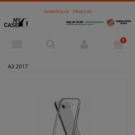
Zarejestruj się
Zaloguj się
A3 2017