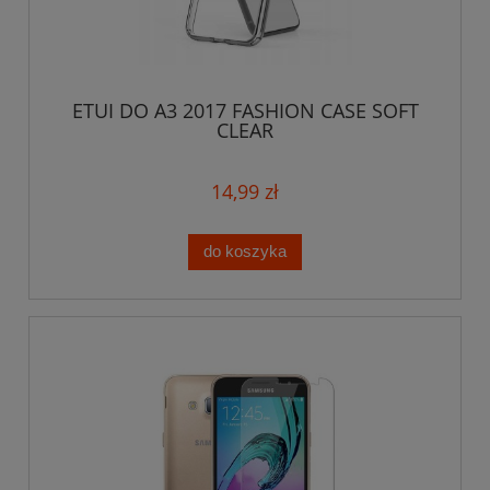
ETUI DO A3 2017 FASHION CASE SOFT
CLEAR
14,99 zł
do koszyka