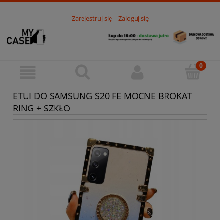
Zarejestruj się
Zaloguj się
ETUI DO SAMSUNG S20 FE MOCNE BROKAT
RING + SZKŁO