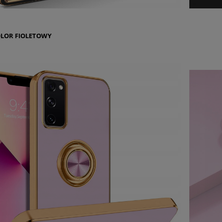
OLOR
FIOLETOWY