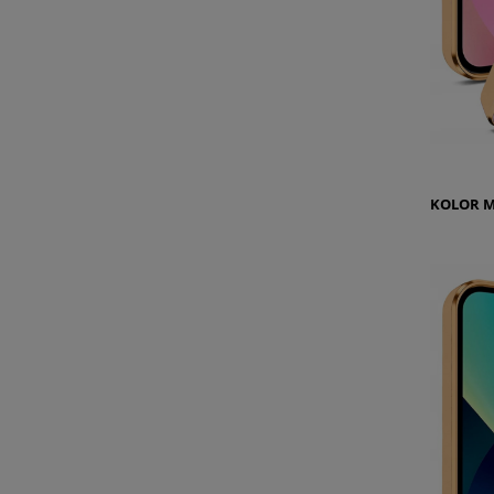
KOLOR
M