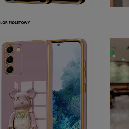
LOR FIOLETOWY