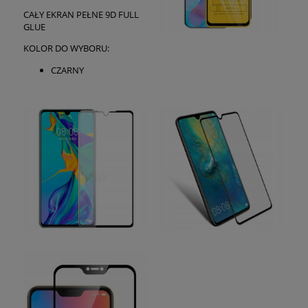
CAŁY EKRAN PEŁNE 9D FULL
GLUE
KOLOR DO WYBORU:
CZARNY