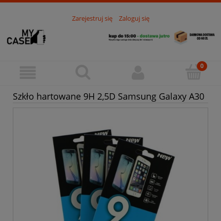
Zarejestruj się
Zaloguj się
Szkło hartowane 9H 2,5D Samsung Galaxy A30