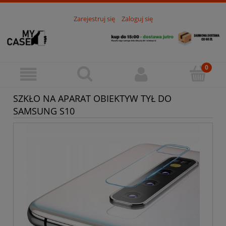
Zarejestruj się
Zaloguj się
SZKŁO NA APARAT OBIEKTYW TYŁ DO
SAMSUNG S10