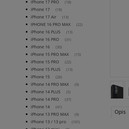
iPhone 17 PRO
(18)
iPhone 17
(18)
iPhone 17 Air
(13)
IPHONE 16 PRO MAX
(22)
iPhone 16 PLUS
(13)
iPhone 16 PRO
(31)
iPhone 16
(30)
iPhone 15 PRO MAX
(15)
iPhone 15 PRO
(22)
iPhone 15 PLUS
(13)
iPhone 15
(26)
iPhone 14 PRO MAX
(9)
iPhone 14 PLUS
(5)
iPhone 14 PRO
(37)
iPhone 14
(41)
Opis
iPhone 13 PRO MAX
(9)
iPhone 13 / 13 pro
(101)