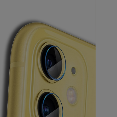
płatności