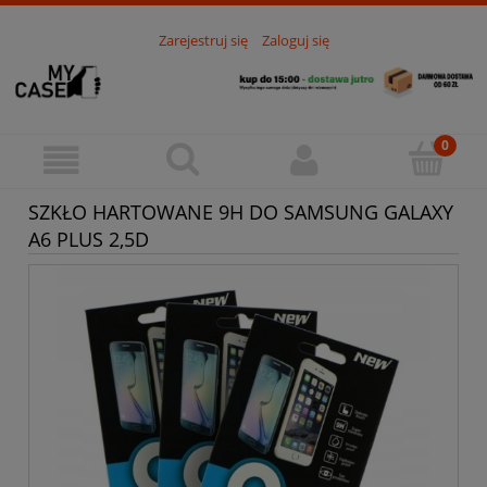
Zarejestruj się
Zaloguj się
SZKŁO HARTOWANE 9H DO SAMSUNG GALAXY
A6 PLUS 2,5D