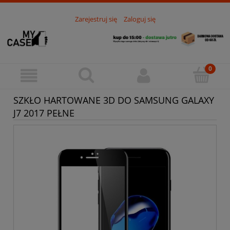
Zarejestruj się
Zaloguj się
SZKŁO HARTOWANE 3D DO SAMSUNG GALAXY
J7 2017 PEŁNE