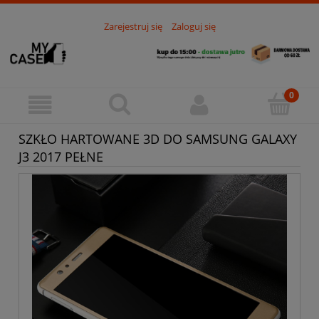
Zarejestruj się
Zaloguj się
SZKŁO HARTOWANE 3D DO SAMSUNG GALAXY
J3 2017 PEŁNE