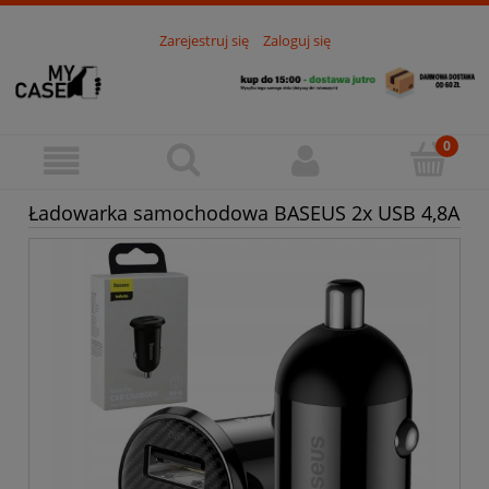
Zarejestruj się
Zaloguj się
Ładowarka samochodowa BASEUS 2x USB 4,8A