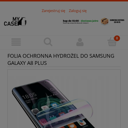
Zarejestruj się
Zaloguj się
FOLIA OCHRONNA HYDROŻEL DO SAMSUNG
GALAXY A8 PLUS