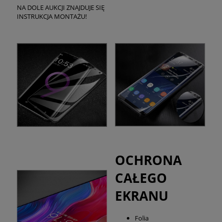
NA DOLE AUKCJI ZNAJDUJE SIĘ
INSTRUKCJA MONTAŻU!
OCHRONA
CAŁEGO
EKRANU
Folia