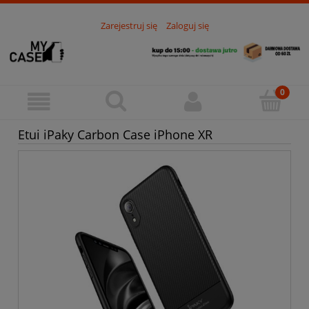
Zarejestruj się
Zaloguj się
Etui iPaky Carbon Case iPhone XR