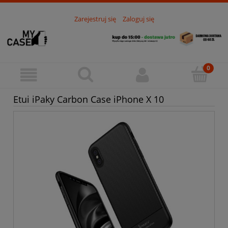
Zarejestruj się
Zaloguj się
Etui iPaky Carbon Case iPhone X 10