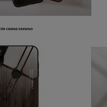
ÓR CIEMNE DREWNO