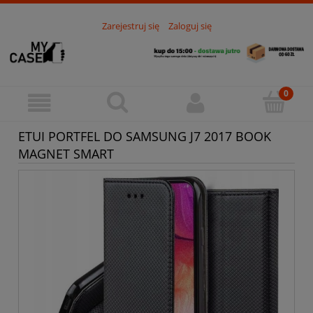
Zarejestruj się
Zaloguj się
ETUI PORTFEL DO SAMSUNG J7 2017 BOOK
MAGNET SMART