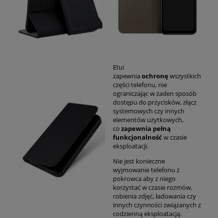
Etui
zapewnia
ochronę
wszystkich
części telefonu, nie
ograniczając w żaden sposób
dostępu do przycisków, złącz
systemowych czy innych
elementów użytkowych,
co
zapewnia pełną
funkcjonalność
w czasie
eksploatacji.
Nie jest konieczne
wyjmowanie telefonu z
pokrowca aby z niego
korzystać w czasie rozmów,
robienia zdjęć, ładowania czy
innych czynności związanych z
codzienną eksploatacją.