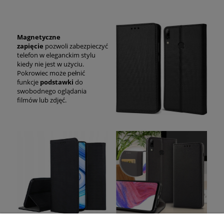
Magnetyczne
zapięcie
pozwoli zabezpieczyć
telefon w eleganckim stylu
kiedy nie jest w użyciu.
Pokrowiec może pełnić
funkcje
podstawki
do
swobodnego oglądania
filmów lub zdjęć.