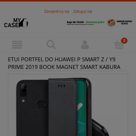
Zarejestruj się
Zaloguj się
ETUI PORTFEL DO HUAWEI P SMART Z / Y9
PRIME 2019 BOOK MAGNET SMART KABURA