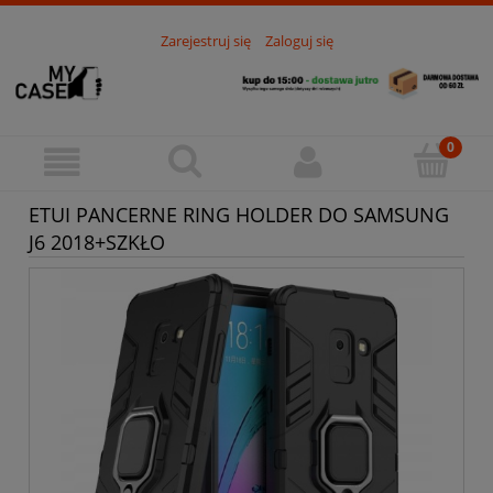
Zarejestruj się
Zaloguj się
ETUI PANCERNE RING HOLDER DO SAMSUNG
J6 2018+SZKŁO