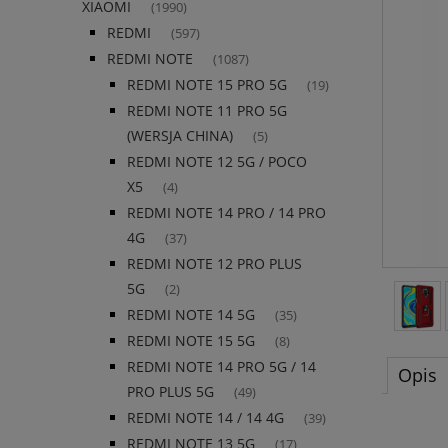
XIAOMI
(1990)
REDMI
(597)
REDMI NOTE
(1087)
REDMI NOTE 15 PRO 5G
(19)
REDMI NOTE 11 PRO 5G
(WERSJA CHINA)
(5)
REDMI NOTE 12 5G / POCO
X5
(4)
REDMI NOTE 14 PRO / 14 PRO
4G
(37)
REDMI NOTE 12 PRO PLUS
5G
(2)
REDMI NOTE 14 5G
(35)
REDMI NOTE 15 5G
(8)
REDMI NOTE 14 PRO 5G / 14
Opis
PRO PLUS 5G
(49)
REDMI NOTE 14 / 14 4G
(39)
REDMI NOTE 13 5G
(17)