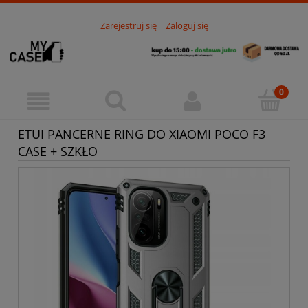
Zarejestruj się
Zaloguj się
ETUI PANCERNE RING DO XIAOMI POCO F3
CASE + SZKŁO