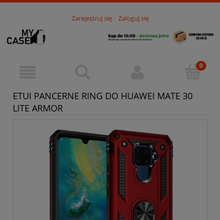
Zarejestruj się
Zaloguj się
ETUI PANCERNE RING DO HUAWEI MATE 30
LITE ARMOR