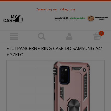
Zarejestruj się
Zaloguj się
ETUI PANCERNE RING CASE DO SAMSUNG A41
+ SZKŁO