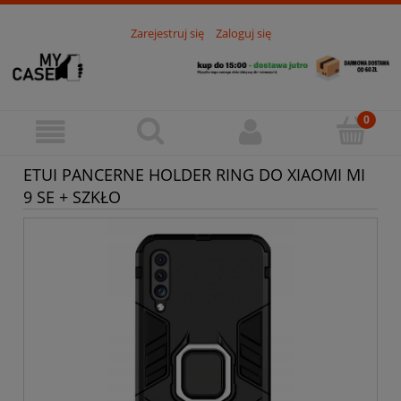
Zarejestruj się
Zaloguj się
ETUI PANCERNE HOLDER RING DO XIAOMI MI
9 SE + SZKŁO