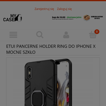
Zarejestruj się
Zaloguj się
ETUI PANCERNE HOLDER RING DO IPHONE X
MOCNE SZKŁO