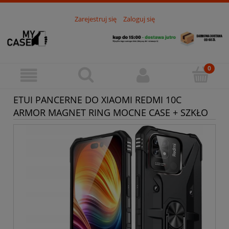
Zarejestruj się
Zaloguj się
ETUI PANCERNE DO XIAOMI REDMI 10C
ARMOR MAGNET RING MOCNE CASE + SZKŁO