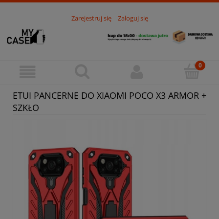
Zarejestruj się
Zaloguj się
ETUI PANCERNE DO XIAOMI POCO X3 ARMOR +
SZKŁO