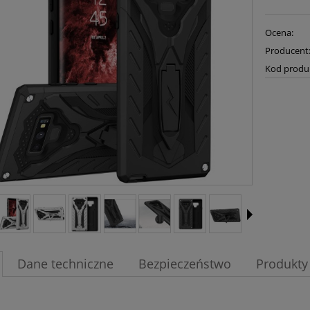
Ocena:
Producent
Kod produ
Dane techniczne
Bezpieczeństwo
Produkty