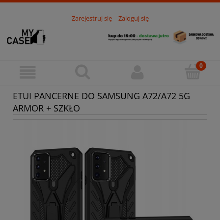
Zarejestruj się
Zaloguj się
ETUI PANCERNE DO SAMSUNG A72/A72 5G
ARMOR + SZKŁO