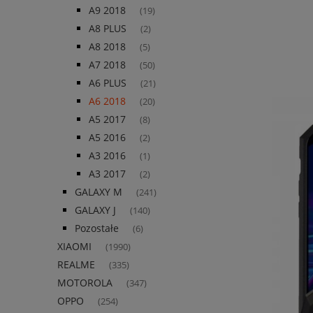
A9 2018
(19)
A8 PLUS
(2)
A8 2018
(5)
A7 2018
(50)
A6 PLUS
(21)
A6 2018
(20)
A5 2017
(8)
A5 2016
(2)
A3 2016
(1)
A3 2017
(2)
GALAXY M
(241)
GALAXY J
(140)
Pozostałe
(6)
XIAOMI
(1990)
REALME
(335)
MOTOROLA
(347)
OPPO
(254)